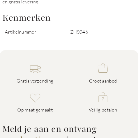
en gratis levering!
Kenmerken
Artikelnummer:
ZHS046
Gratis verzending
Groot aanbod
Op maat gemaakt
Veilig betalen
Meld je aan en ontvang