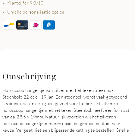
Klantcijfer 9,0/10
Unieke personalisatie opties
Omschrijving
Horoscoop hangertje van zilver met het teken Steenbok.
Steenbok: 22 dec - 19 jan. Een steenbok wordt vaak getypeerd
als ambitieus en een goed gevoel voor humor. Dit zilveren
horoscoop hangertje met het teken Steenbok heeft een formaat
van ca. 28,5 x 19mm. Natuurlijk voorzien wij het zilveren
horoscoop hangertje met een naam en geboortedatum naar
keuze. Vergeet niet een bijpassende ketting te bestellen. Snelle