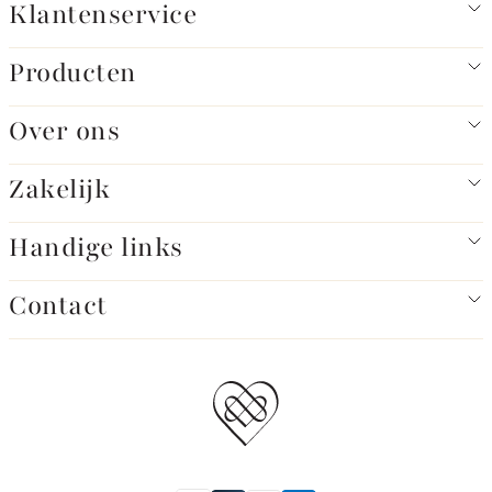
Klantenservice
Producten
Over ons
Zakelijk
Handige links
Contact