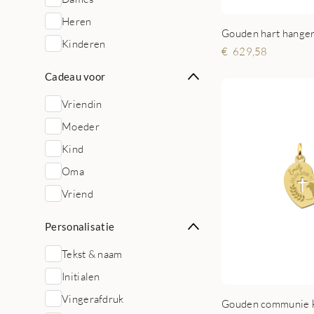
Heren
Gouden hart hanger
Kinderen
629,58
Cadeau voor
Vriendin
Moeder
Kind
Oma
Vriend
Personalisatie
Tekst & naam
Initialen
Vingerafdruk
Gouden communie 