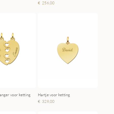
256,00
anger voor ketting
Hartje voor ketting
328,00