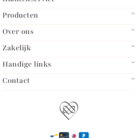
Producten
Over ons
Zakelijk
Handige links
Contact