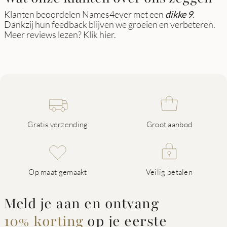
Klanten beoordelen Names4ever met een
dikke 9
.
Dankzij hun feedback blijven we groeien en verbeteren.
Meer reviews lezen? Klik
hier
.
Gratis verzending
Groot aanbod
Op maat gemaakt
Veilig betalen
Meld je aan en ontvang
10% korting
op je eerste