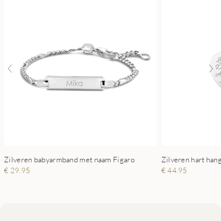
Zilveren babyarmband met naam Figaro
€ 29.95
€ 44.95