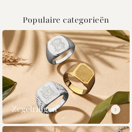
Populaire categorieën
Zegelringen