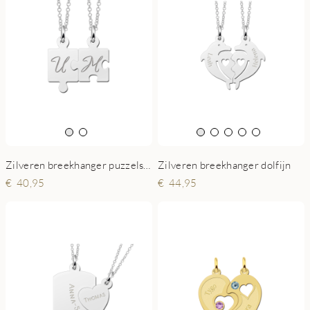
Zilveren breekhanger dolfijn
Zilveren breekhanger puzzelstukjes
44,95
40,95