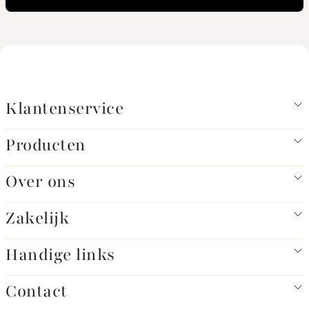
Klantenservice
Producten
Over ons
Zakelijk
Handige links
Contact