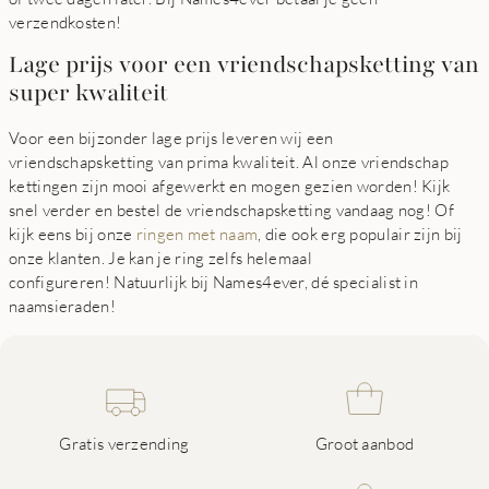
verzendkosten!
Lage prijs voor een vriendschapsketting van
super kwaliteit
Voor een bijzonder lage prijs leveren wij een
vriendschapsketting van prima kwaliteit. Al onze vriendschap
kettingen zijn mooi afgewerkt en mogen gezien worden! Kijk
snel verder en bestel de vriendschapsketting vandaag nog! Of
kijk eens bij onze
ringen met naam
, die ook erg populair zijn bij
onze klanten. Je kan je ring zelfs helemaal
configureren! Natuurlijk bij Names4ever, dé specialist in
naamsieraden!
Gratis verzending
Groot aanbod