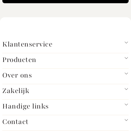
Klantenservice
Producten
Over ons
Zakelijk
Handige links
Contact