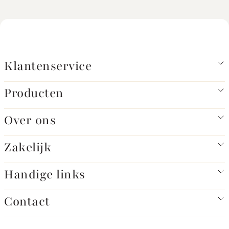
Klantenservice
Producten
Over ons
Zakelijk
Handige links
Contact