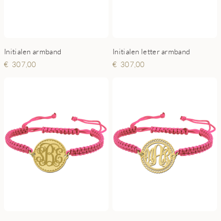
Initialen armband
Initialen letter armband
307,00
307,00