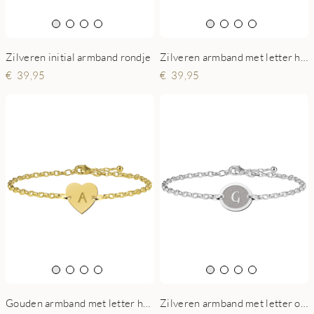
Zilveren initial armband rondje
Zilveren armband met letter hartje
39,95
39,95
Gouden armband met letter hart
Zilveren armband met letter ovaaltje