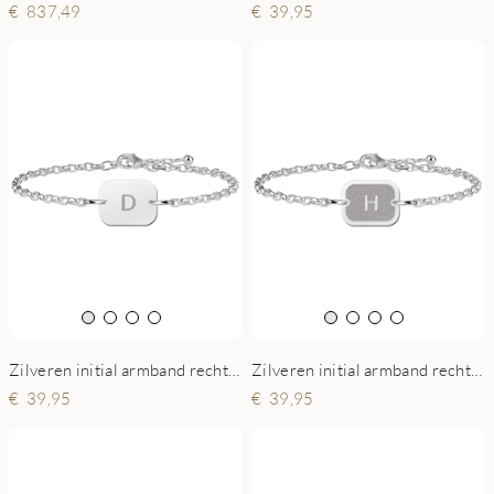
837,49
39,95
Zilveren initial armband rechthoek
Zilveren initial armband rechthoekje
39,95
39,95