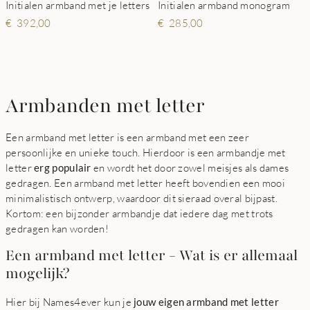
Initialen armband met je letters
Initialen armband monogram
392,00
285,00
Armbanden met letter
Een armband met letter is een armband met een zeer
persoonlijke en unieke touch. Hierdoor is een armbandje met
letter
erg populair
en wordt het door zowel meisjes als dames
gedragen. Een armband met letter heeft bovendien een mooi
minimalistisch ontwerp, waardoor dit sieraad overal bijpast.
Kortom: een bijzonder armbandje dat iedere dag met trots
gedragen kan worden!
Een armband met letter - Wat is er allemaal
mogelijk?
Hier bij Names4ever kun je
jouw eigen armband met letter