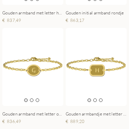
Gouden armband met letter hartje
Gouden initial armband rondje
837,49
863,17
Gouden armband met letter ovaaltje
Gouden armbandje met letter rechthoek
836,49
889,20