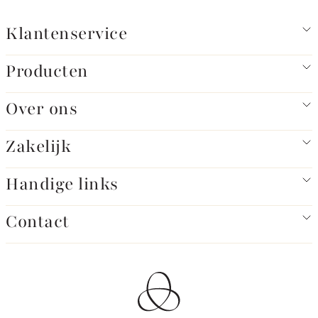
Klantenservice
Producten
Over ons
Zakelijk
Handige links
Contact