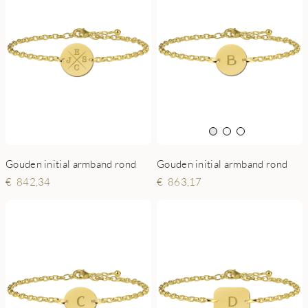
Gouden initial armband rond
Gouden initial armband rond
842,34
863,17