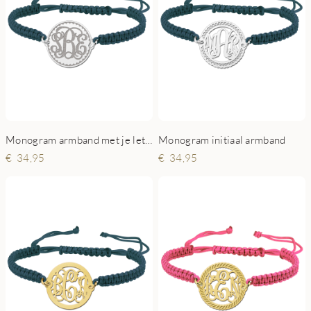
Monogram armband met je letters
Monogram initiaal armband
34,95
34,95