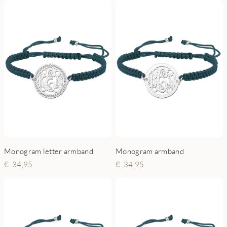
Monogram letter armband
Monogram armband
34,95
34,95