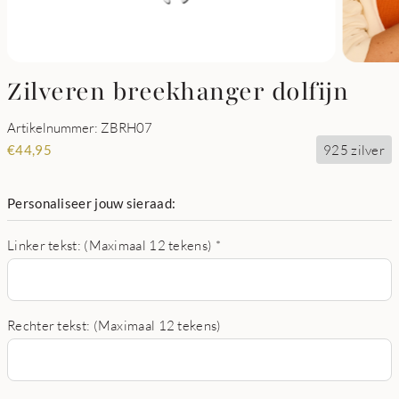
Zilveren breekhanger dolfijn
Artikelnummer: ZBRH07
925 zilver
€
44,95
Personaliseer jouw sieraad:
Linker tekst: (Maximaal 12 tekens)
*
Rechter tekst: (Maximaal 12 tekens)