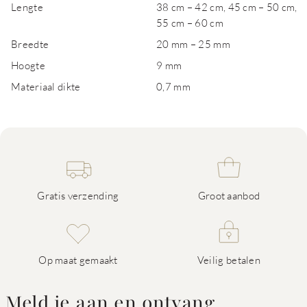
Lengte
38 cm – 42 cm, 45 cm – 50 cm,
55 cm – 60 cm
Breedte
20 mm – 25 mm
Hoogte
9 mm
Materiaal dikte
0,7 mm
Gratis verzending
Groot aanbod
Op maat gemaakt
Veilig betalen
Meld je aan en ontvang