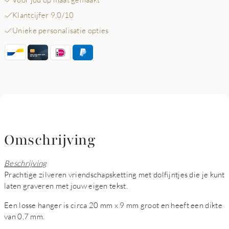
Klantcijfer 9,0/10
Unieke personalisatie opties
Omschrijving
Beschrijving
Prachtige zilveren vriendschapsketting met dolfijntjes die je kunt
laten graveren met jouw eigen tekst.
Een losse hanger is circa 20 mm x 9 mm groot en heeft een dikte
van 0,7 mm.