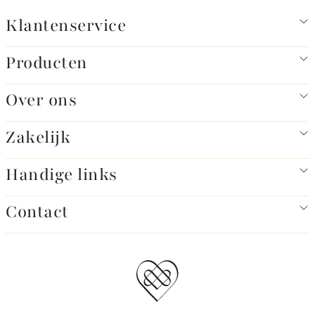
Klantenservice
Producten
Over ons
Zakelijk
Handige links
Contact