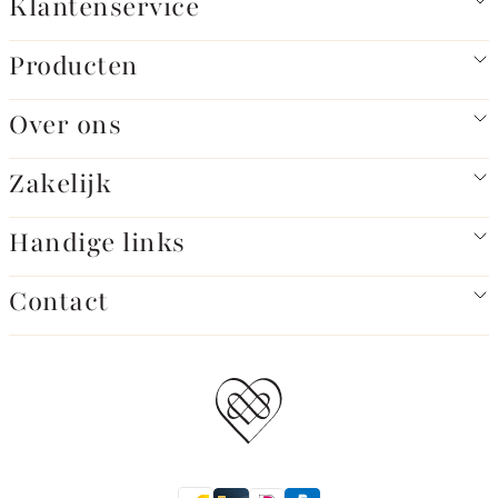
Klantenservice
Producten
Over ons
Zakelijk
Handige links
Contact