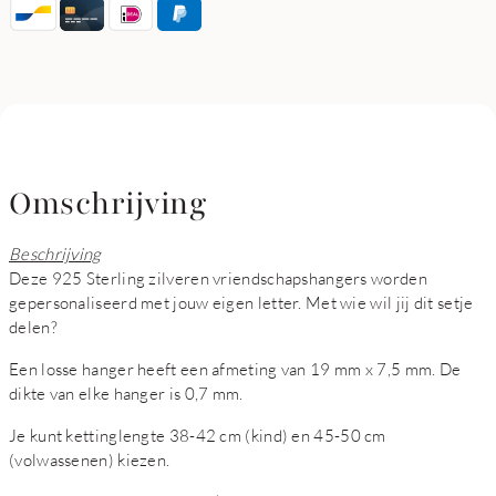
Omschrijving
Beschrijving
Deze 925 Sterling zilveren vriendschapshangers worden
gepersonaliseerd met jouw eigen letter. Met wie wil jij dit setje
delen?
Een losse hanger heeft een afmeting van 19 mm x 7,5 mm. De
dikte van elke hanger is 0,7 mm.
Je kunt kettinglengte 38-42 cm (kind) en 45-50 cm
(volwassenen) kiezen.