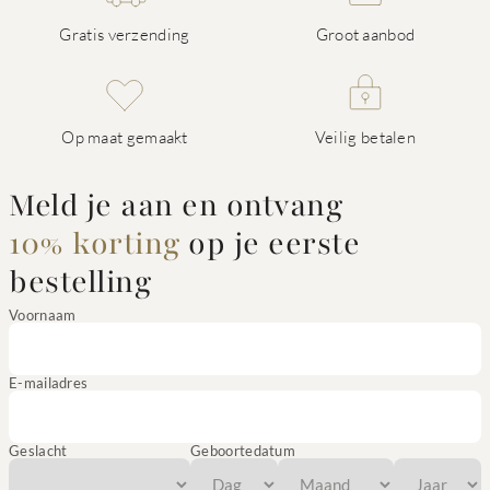
Gratis verzending
Groot aanbod
Op maat gemaakt
Veilig betalen
Meld je aan en ontvang
10% korting
op je eerste
bestelling
Voornaam
E-mailadres
Geslacht
Geboortedatum