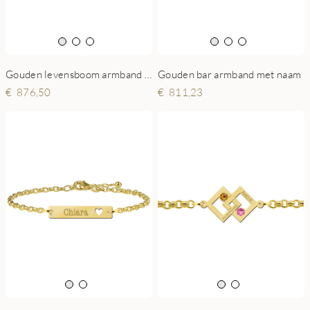
Gouden levensboom armband met hart
Gouden bar armband met naam
876,50
811,23