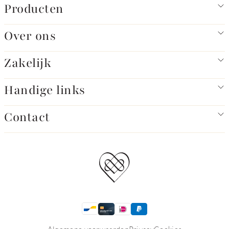
Producten
Over ons
Zakelijk
Handige links
Contact