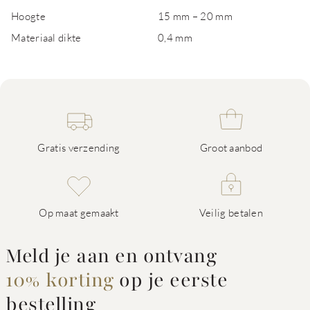
Hoogte
15 mm – 20 mm
Materiaal dikte
0,4 mm
Gratis verzending
Groot aanbod
Op maat gemaakt
Veilig betalen
Meld je aan en ontvang
10% korting
op je eerste
bestelling