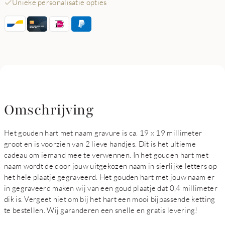
Unieke personalisatie opties
Omschrijving
Het gouden hart met naam gravure is ca. 19 x 19 millimeter
groot en is voorzien van 2 lieve handjes. Dit is het ultieme
cadeau om iemand mee te verwennen. In het gouden hart met
naam wordt de door jouw uitgekozen naam in sierlijke letters op
het hele plaatje gegraveerd. Het gouden hart met jouw naam er
in gegraveerd maken wij van een goud plaatje dat 0,4 millimeter
dik is. Vergeet niet om bij het hart een mooi bijpassende ketting
te bestellen. Wij garanderen een snelle en gratis levering!