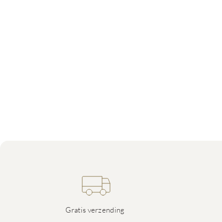
Gratis verzending