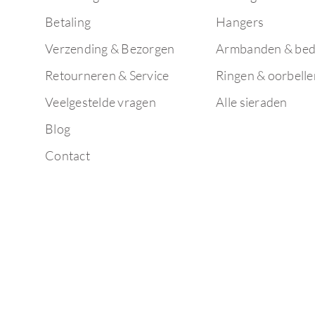
Betaling
Hangers
Verzending & Bezorgen
Armbanden & bed
Retourneren & Service
Ringen & oorbelle
Veelgestelde vragen
Alle sieraden
Blog
Contact