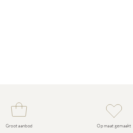
Groot aanbod
Op maat gemaakt