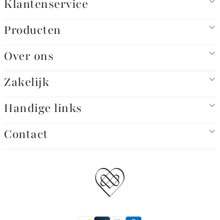
Klantenservice
Producten
Over ons
Zakelijk
Handige links
Contact