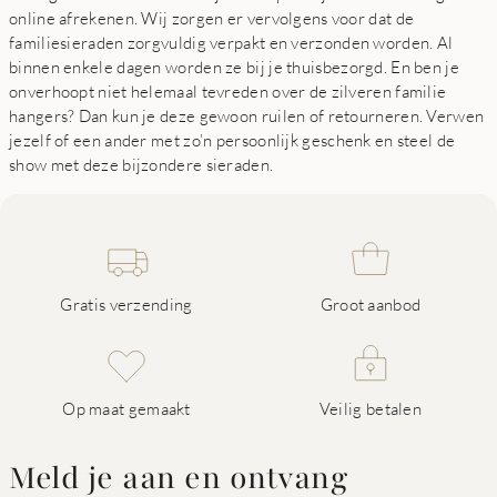
online afrekenen. Wij zorgen er vervolgens voor dat de
familiesieraden zorgvuldig verpakt en verzonden worden. Al
binnen enkele dagen worden ze bij je thuisbezorgd. En ben je
onverhoopt niet helemaal tevreden over de zilveren familie
hangers? Dan kun je deze gewoon ruilen of retourneren. Verwen
jezelf of een ander met zo’n persoonlijk geschenk en steel de
show met deze bijzondere sieraden.
Gratis verzending
Groot aanbod
Op maat gemaakt
Veilig betalen
Meld je aan en ontvang