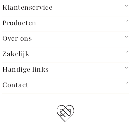
Klantenservice
Producten
Over ons
Zakelijk
Handige links
Contact