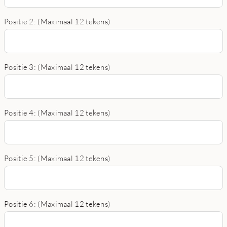
Positie 2: (Maximaal 12 tekens)
Positie 3: (Maximaal 12 tekens)
Positie 4: (Maximaal 12 tekens)
Positie 5: (Maximaal 12 tekens)
Positie 6: (Maximaal 12 tekens)