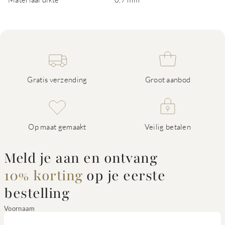
Gratis verzending
Groot aanbod
Op maat gemaakt
Veilig betalen
Meld je aan en ontvang
10% korting
op je eerste
bestelling
Voornaam