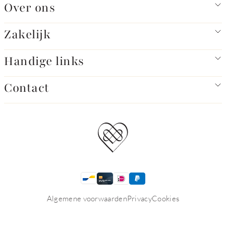
Over ons
Zakelijk
Handige links
Contact
Algemene voorwaarden
Privacy
Cookies