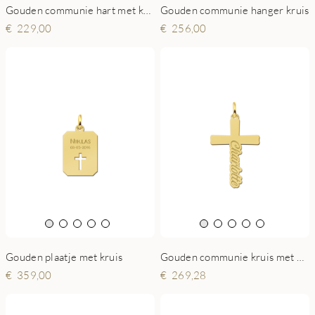
Gouden communie hart met kruis
Gouden communie hanger kruis
229,00
256,00
Gouden plaatje met kruis
Gouden communie kruis met naam
359,00
269,28