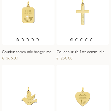
Gouden communie hanger met gravure
Gouden kruis 1ste communie
366,00
250,00