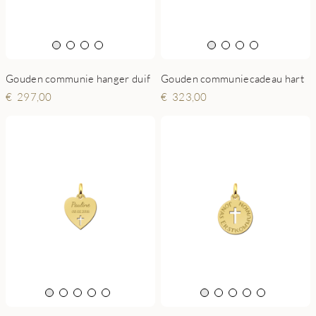
Gouden communie hanger duif
Gouden communiecadeau hart
297,00
323,00