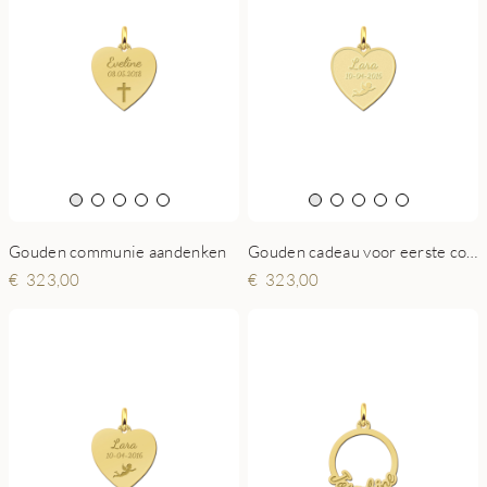
Gouden communie aandenken
Gouden cadeau voor eerste communie
323,00
323,00