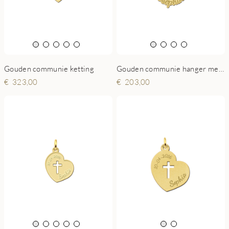
Gouden communie ketting
Gouden communie hanger met naam
323,00
203,00