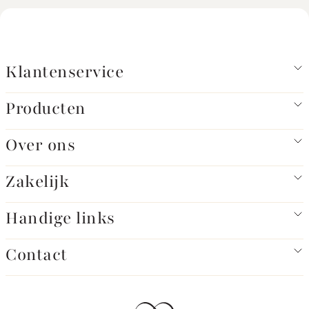
Klantenservice
Producten
Over ons
Zakelijk
Handige links
Contact