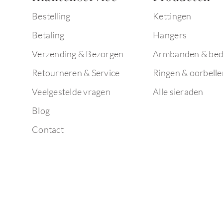
Bestelling
Kettingen
Betaling
Hangers
Verzending & Bezorgen
Armbanden & bed
Retourneren & Service
Ringen & oorbelle
Veelgestelde vragen
Alle sieraden
Blog
Contact