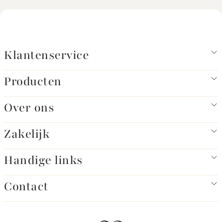
Klantenservice
Producten
Over ons
Zakelijk
Handige links
Contact