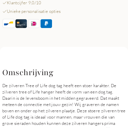
Klantcijfer 9,0/10
Unieke personalisatie opties
Omschrijving
De zilveren Tree of Life dog tag heeft een stoer karakter. De
zilveren tree of Life hanger heeft de vorm van een dog tag.
Daarin is de levensboom in het midden gegraveerd. Dat maakt
meteen de connectie met jouw gezin! Wij graveren de namen
boven en onder op het zilveren plaatje. Deze stoere zilveren tree
of Life dog tag is ideaal voor mannen, maar vrouwen die van
grove sieraden houden kunnen deze zilveren hangers prima