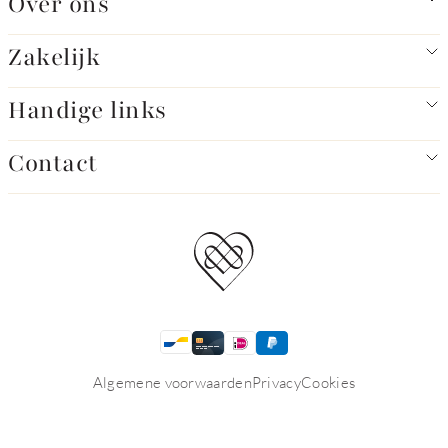
Over ons
Zakelijk
Handige links
Contact
Algemene voorwaarden
Privacy
Cookies