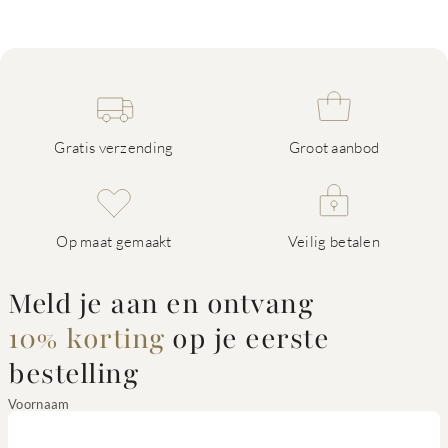
Gratis verzending
Groot aanbod
Op maat gemaakt
Veilig betalen
Meld je aan en ontvang
10% korting
op je eerste
bestelling
Voornaam