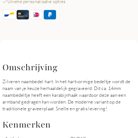
Unieke personalisatie opties
Omschrijving
Zilveren naambedel hart. In het hartvormige bedeltje wordt de
naam van je keuze herhaaldelijk gegraveerd. Dit ca. 14mm
naambedeltje heeft een karabijnhaak waardoor deze aan een
armband gedragen kan worden. De moderne variant op de
traditionele graveerplaat. Snelle en gratis levering!
Kenmerken