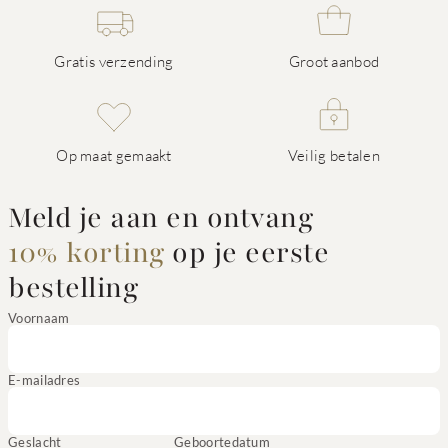
Gratis verzending
Groot aanbod
Op maat gemaakt
Veilig betalen
Meld je aan en ontvang
10% korting
op je eerste
bestelling
Voornaam
E-mailadres
Geslacht
Geboortedatum