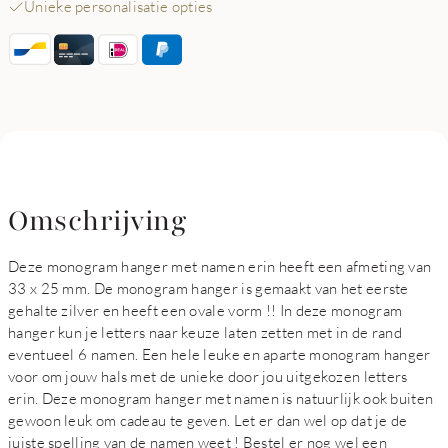
Unieke personalisatie opties
Omschrijving
Deze monogram hanger met namen erin heeft een afmeting van
33 x 25 mm. De monogram hanger is gemaakt van het eerste
gehalte zilver en heeft een ovale vorm !! In deze monogram
hanger kun je letters naar keuze laten zetten met in de rand
eventueel 6 namen. Een hele leuke en aparte monogram hanger
voor om jouw hals met de unieke door jou uitgekozen letters
erin. Deze monogram hanger met namen is natuurlijk ook buiten
gewoon leuk om cadeau te geven. Let er dan wel op dat je de
juiste spelling van de namen weet ! Bestel er nog wel een