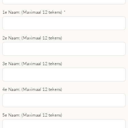
1e Naam: (Maximaal 12 tekens)
*
2e Naam: (Maximaal 12 tekens)
3e Naam: (Maximaal 12 tekens)
4e Naam: (Maximaal 12 tekens)
5e Naam: (Maximaal 12 tekens)