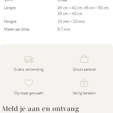
Lengte
38 cm – 42 cm, 45 cm – 50 cm,
55 cm – 60 cm
Hoogte
15 mm – 20 mm
Materiaal dikte
0,7 mm
Gratis verzending
Groot aanbod
Op maat gemaakt
Veilig betalen
Meld je aan en ontvang