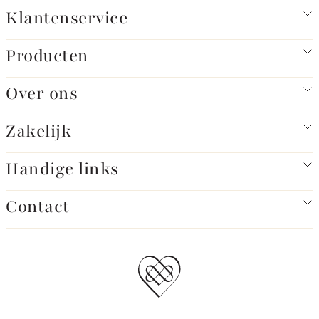
Klantenservice
Producten
Over ons
Zakelijk
Handige links
Contact