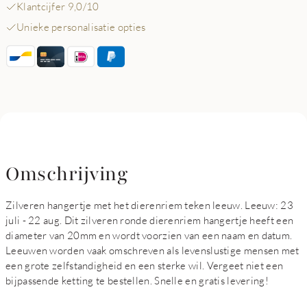
Klantcijfer 9,0/10
Unieke personalisatie opties
Omschrijving
Zilveren hangertje met het dierenriem teken leeuw. Leeuw: 23
juli - 22 aug. Dit zilveren ronde dierenriem hangertje heeft een
diameter van 20mm en wordt voorzien van een naam en datum.
Leeuwen worden vaak omschreven als levenslustige mensen met
een grote zelfstandigheid en een sterke wil. Vergeet niet een
bijpassende ketting te bestellen. Snelle en gratis levering!