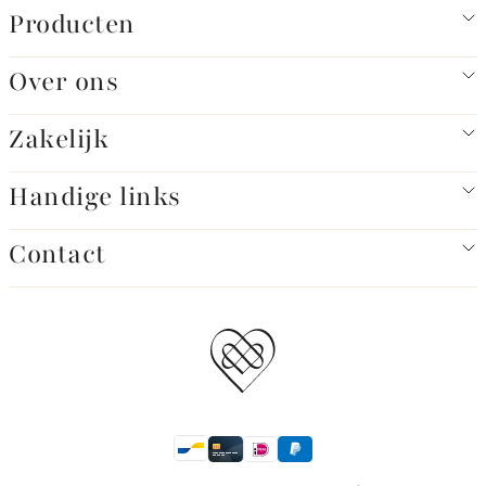
Producten
Over ons
Zakelijk
Handige links
Contact