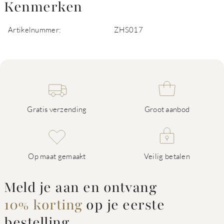
Kenmerken
Artikelnummer:
ZHS017
Gratis verzending
Groot aanbod
Op maat gemaakt
Veilig betalen
Meld je aan en ontvang
10% korting
op je eerste
bestelling