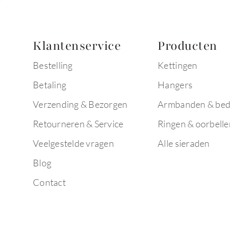
Klantenservice
Producten
Bestelling
Kettingen
Betaling
Hangers
Verzending & Bezorgen
Armbanden & bed
Retourneren & Service
Ringen & oorbelle
Veelgestelde vragen
Alle sieraden
Blog
Contact