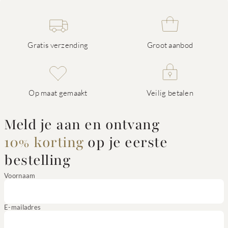
Gratis verzending
Groot aanbod
Op maat gemaakt
Veilig betalen
Meld je aan en ontvang
10% korting
op je eerste
bestelling
Voornaam
E-mailadres