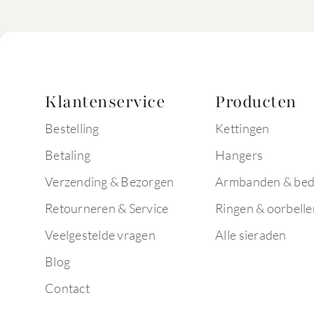
Klantenservice
Producten
Bestelling
Kettingen
Betaling
Hangers
Verzending & Bezorgen
Armbanden & bed
Retourneren & Service
Ringen & oorbelle
Veelgestelde vragen
Alle sieraden
Blog
Contact