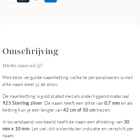
Omschrijving
Welke naam wil jij?
Met deze vergulde naamketting welke te personaliseren is met
elke naam steel jij de show.
De naamketting is gold plated met als onderliggend materiaal
925 Sterling zilver
. De naam heeft een dikte van
0,7 mm
en als
ketting kun je een lengte van
42 cm of 50 cm
kiezen.
In bovenstaand voorbeeld heeft de naam een afmeting van
30
mm x 10 mm
. Let wel, dit is slechts ter indicatie en verschilt per
naam.