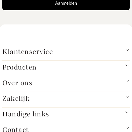
Aanmelden
Klantenservice
Producten
Over ons
Zakelijk
Handige links
Contact