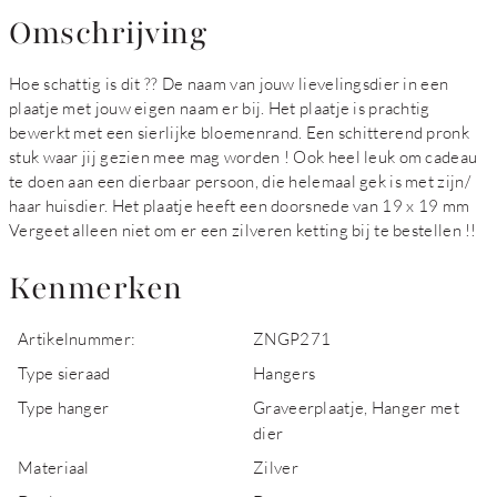
Omschrijving
Hoe schattig is dit ?? De naam van jouw lievelingsdier in een
plaatje met jouw eigen naam er bij. Het plaatje is prachtig
bewerkt met een sierlijke bloemenrand. Een schitterend pronk
stuk waar jij gezien mee mag worden ! Ook heel leuk om cadeau
te doen aan een dierbaar persoon, die helemaal gek is met zijn/
haar huisdier. Het plaatje heeft een doorsnede van 19 x 19 mm
Vergeet alleen niet om er een zilveren ketting bij te bestellen !!
Kenmerken
Artikelnummer:
ZNGP271
Type sieraad
Hangers
Type hanger
Graveerplaatje, Hanger met
dier
Materiaal
Zilver