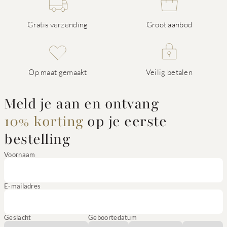
Gratis verzending
Groot aanbod
Op maat gemaakt
Veilig betalen
Meld je aan en ontvang
10% korting
op je eerste
bestelling
Voornaam
E-mailadres
Geslacht
Geboortedatum