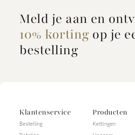
Meld je aan en ont
10% korting
op je e
bestelling
Klantenservice
Producten
Bestelling
Kettingen