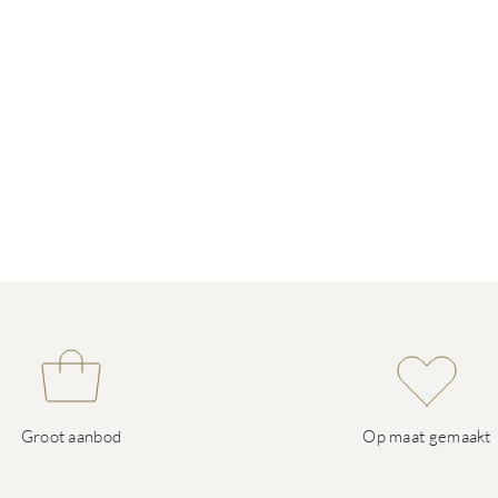
Groot aanbod
Op maat gemaakt