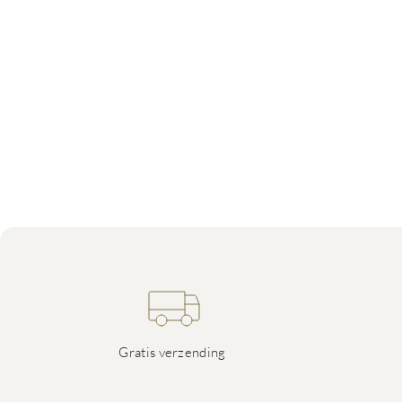
Gratis verzending