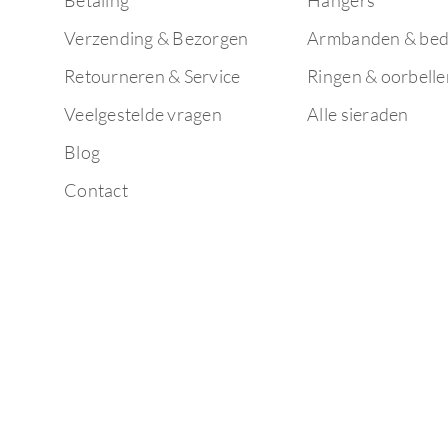
Betaling
Hangers
Verzending & Bezorgen
Armbanden & bed
Retourneren & Service
Ringen & oorbelle
Veelgestelde vragen
Alle sieraden
Blog
Contact