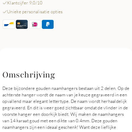
Klantcijfer 9,0/10
Unieke personalisatie opties
Omschrijving
Deze bijzondere gouden naamhangers bestaan uit 2 delen. Op de
achterste hanger wordt de naam van je keuze gegraveerd in een
opvallend maar elegant lettertype. De naam wordt herhaaldelijk
gegraveerd. En dit is weer goed zichtbaar omdat de vlinder in de
voorste hanger een doorkijk biedt. Wij maken de naamhangers
van 14 karaat goud met een dikte van 0.4mm. Deze gouden
naamhangers zijn een ideaal geschenk! Want deze lieflijke