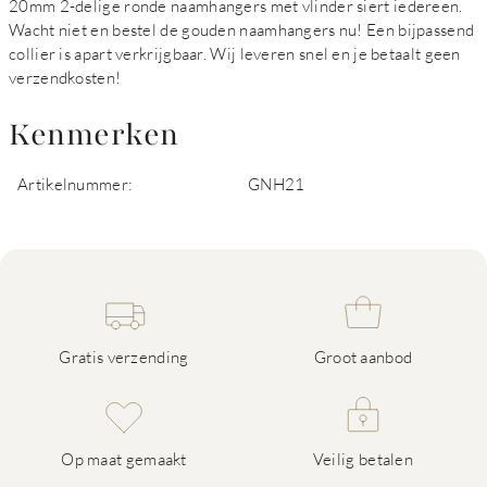
20mm 2-delige ronde naamhangers met vlinder siert iedereen.
Wacht niet en bestel de gouden naamhangers nu! Een bijpassend
collier is apart verkrijgbaar. Wij leveren snel en je betaalt geen
verzendkosten!
Kenmerken
Artikelnummer:
GNH21
Gratis verzending
Groot aanbod
Op maat gemaakt
Veilig betalen