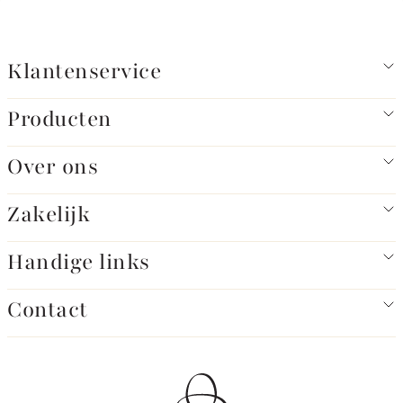
Klantenservice
Producten
Over ons
Zakelijk
Handige links
Contact