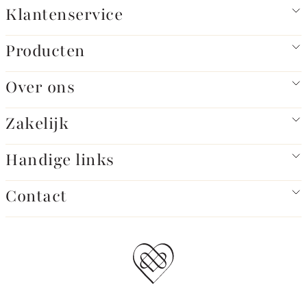
Klantenservice
Producten
Over ons
Zakelijk
Handige links
Contact