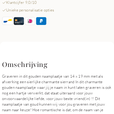
Klantcijfer 9,0/10
Unieke personalisatie opties
Omschrijving
Graveren in dit gouden naamplaatje van 14 x 19 mm met als
afwerking een sierlijke charmante sierrand In dit charmante
gouden naamplaatje waar jij je naam in kunt laten graveren is ook
nog een hartje verwerkt, dat staat uiteraard voor jouw
onvoorwaardelijke liefde, voor jouw beste vriend(in) !! Dit
naamplaatje van goud kunnen wij voor jou graveren met jouw
naam naar keuze! Hoe romantische is dat, om de naam van je