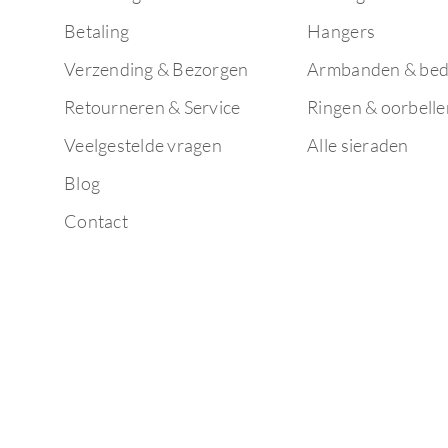
Betaling
Hangers
Verzending & Bezorgen
Armbanden & bed
Retourneren & Service
Ringen & oorbelle
Veelgestelde vragen
Alle sieraden
Blog
Contact