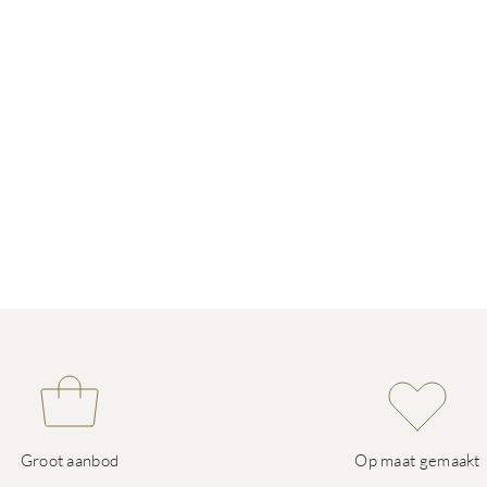
Groot aanbod
Op maat gemaakt