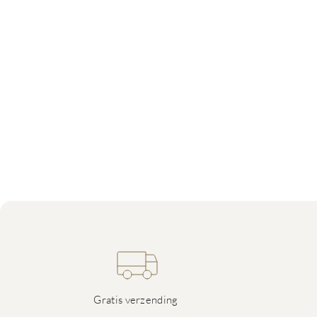
Gratis verzending