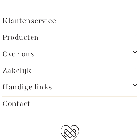
Klantenservice
Producten
Over ons
Zakelijk
Handige links
Contact