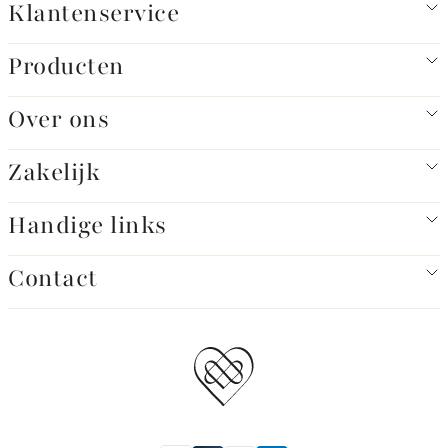
Klantenservice
Producten
Over ons
Zakelijk
Handige links
Contact