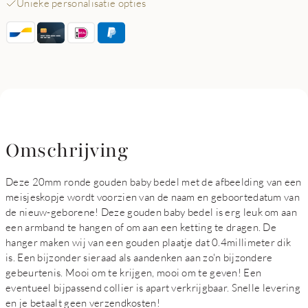
Unieke personalisatie opties
Omschrijving
Deze 20mm ronde gouden baby bedel met de afbeelding van een
meisjeskopje wordt voorzien van de naam en geboortedatum van
de nieuw-geborene! Deze gouden baby bedel is erg leuk om aan
een armband te hangen of om aan een ketting te dragen. De
hanger maken wij van een gouden plaatje dat 0.4millimeter dik
is. Een bijzonder sieraad als aandenken aan zo'n bijzondere
gebeurtenis. Mooi om te krijgen, mooi om te geven! Een
eventueel bijpassend collier is apart verkrijgbaar. Snelle levering
en je betaalt geen verzendkosten!