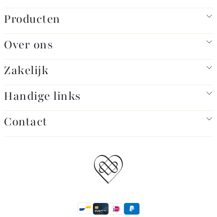
Producten
Over ons
Zakelijk
Handige links
Contact