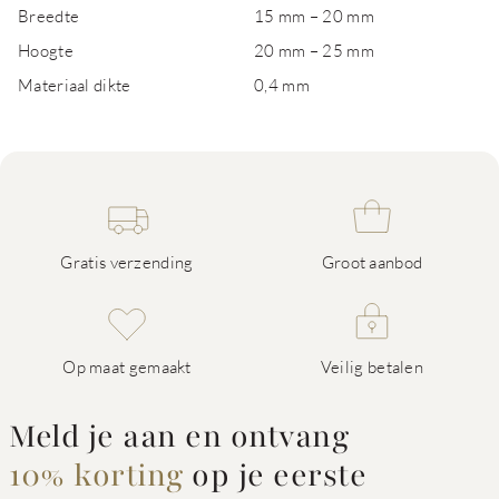
Breedte
15 mm – 20 mm
Hoogte
20 mm – 25 mm
Materiaal dikte
0,4 mm
Gratis verzending
Groot aanbod
Op maat gemaakt
Veilig betalen
Meld je aan en ontvang
10% korting
op je eerste