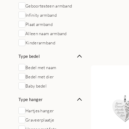
Geboortesteen armband
Infinity armband
Plaat armband
Alleen naam armband
Kinderarmband
Type bedel
Bedel met naam
Bedel met dier
Baby bedel
Type hanger
Hartjes hanger
Graveerplaatje