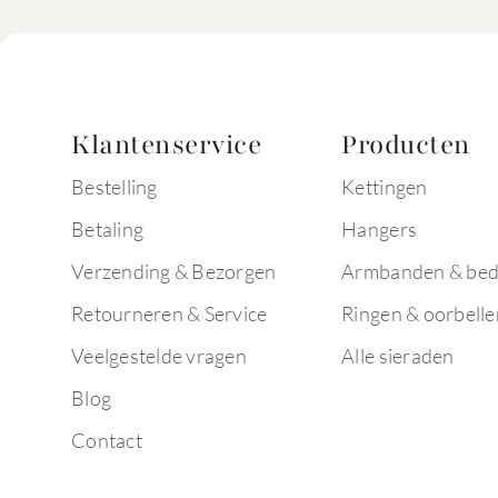
Klantenservice
Producten
Bestelling
Kettingen
Betaling
Hangers
Verzending & Bezorgen
Armbanden & bed
Retourneren & Service
Ringen & oorbelle
Veelgestelde vragen
Alle sieraden
Blog
Contact