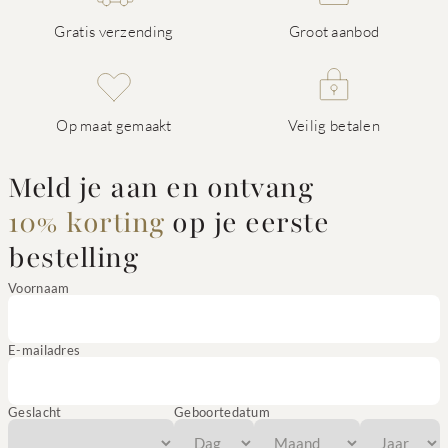
Gratis verzending
Groot aanbod
Op maat gemaakt
Veilig betalen
Meld je aan en ontvang
10% korting
op je eerste
bestelling
Voornaam
E-mailadres
Geslacht
Geboortedatum