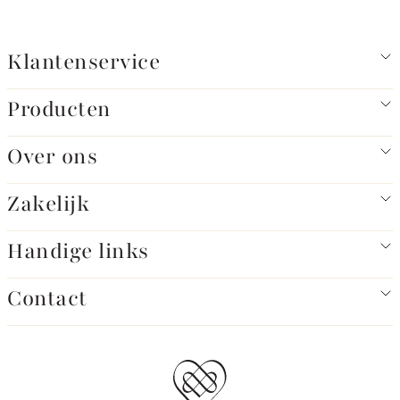
Klantenservice
Producten
Over ons
Zakelijk
Handige links
Contact