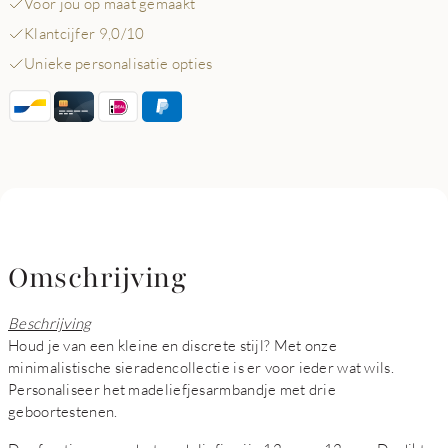
Voor jou op maat gemaakt
Klantcijfer 9,0/10
Unieke personalisatie opties
Omschrijving
Beschrijving
Houd je van een kleine en discrete stijl? Met onze
minimalistische sieradencollectie is er voor ieder wat wils.
Personaliseer het madeliefjesarmbandje met drie
geboortestenen.