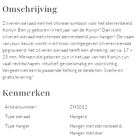
Omschrijving
Zilveren sieraad met het chinese symbool voor het sterrenbeeld
Konijn. Ben jij geboren in het jaar van de Konijn? Dan is dit
zilveren sieraad met chinees sterrenbeeld jouw hanger! De naam
van jouw keuze wordt in dit mooi vormgegeven zilveren sieraad
gegraveerd. het zilveren sieraad heeft een afmeting van ca. 17 x
25 mm. Mensen die geboren zijn in het jaar van het Konijn zijn
vaak rechtschapen, intuïtief, gevoelsmatig en voorzichtig.
Vergeet niet een bijpassende ketting te bestellen. Snelle en
gratis levering!
Kenmerken
Artikelnummer:
ZHS032
Type sieraad
Hangers
Type hanger
Hanger met sterrenbeeld,
Hanger met dier