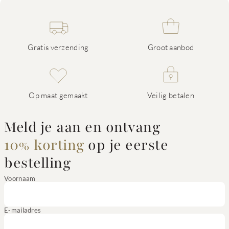
Gratis verzending
Groot aanbod
Op maat gemaakt
Veilig betalen
Meld je aan en ontvang
10% korting
op je eerste
bestelling
Voornaam
E-mailadres