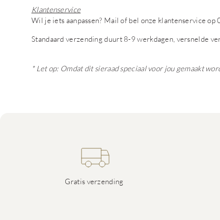
Klantenservice
Wil je iets aanpassen? Mail of bel onze klantenservice 
Standaard verzending duurt 8-9 werkdagen, versnelde ve
* Let op: Omdat dit sieraad speciaal voor jou gemaakt wor
Gratis verzending