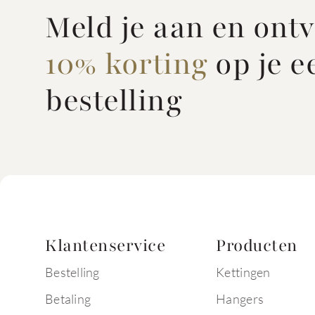
Meld je aan en ont
10% korting
op je e
bestelling
Klantenservice
Producten
Bestelling
Kettingen
Betaling
Hangers