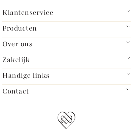
Klantenservice
Producten
Over ons
Zakelijk
Handige links
Contact