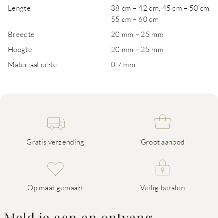
Lengte
38 cm – 42 cm, 45 cm – 50 cm,
55 cm – 60 cm
Breedte
20 mm – 25 mm
Hoogte
20 mm – 25 mm
Materiaal dikte
0,7 mm
Gratis verzending
Groot aanbod
Op maat gemaakt
Veilig betalen