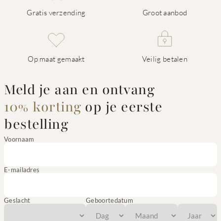
Gratis verzending
Groot aanbod
Op maat gemaakt
Veilig betalen
Meld je aan en ontvang
10% korting
op je eerste
bestelling
Voornaam
E-mailadres
Geslacht
Geboortedatum