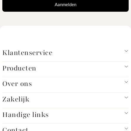
Aanmelden
Klantenservice
Producten
Over ons
Zakelijk
Handige links
Contact