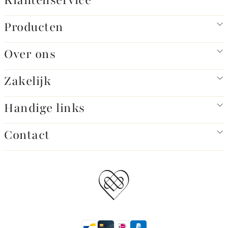
Klantenservice
Producten
Over ons
Zakelijk
Handige links
Contact