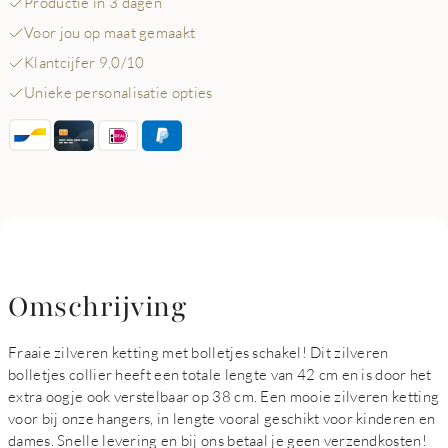
Productie in 3 dagen
Voor jou op maat gemaakt
Klantcijfer 9,0/10
Unieke personalisatie opties
Omschrijving
Fraaie zilveren ketting met bolletjes schakel! Dit zilveren
bolletjes collier heeft een totale lengte van 42 cm en is door het
extra oogje ook verstelbaar op 38 cm. Een mooie zilveren ketting
voor bij onze hangers, in lengte vooral geschikt voor kinderen en
dames. Snelle levering en bij ons betaal je geen verzendkosten!