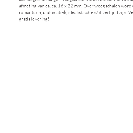
afmeting van ca. ca. 16 x 22 mm. Over weegschalen word 
romantisch, diplomatiek, idealistisch en/of verfijnd zijn. 
gratis levering!