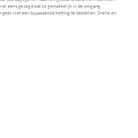
wel eens gezegd dat ze gemakkelijk in de omgang,
Vergeet niet een bijpassende ketting te bestellen. Snelle en