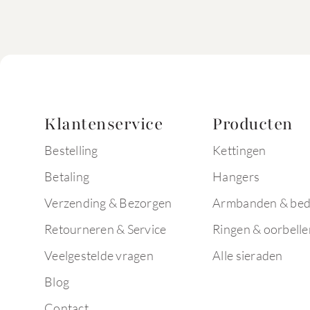
Klantenservice
Producten
Bestelling
Kettingen
Betaling
Hangers
Verzending & Bezorgen
Armbanden & bed
Retourneren & Service
Ringen & oorbelle
Veelgestelde vragen
Alle sieraden
Blog
Contact