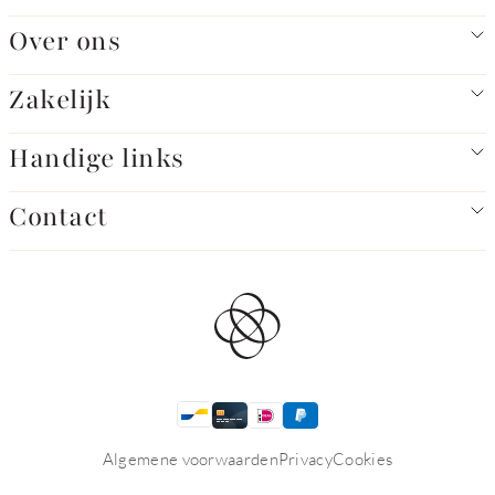
Over ons
Zakelijk
Handige links
Contact
Algemene voorwaarden
Privacy
Cookies