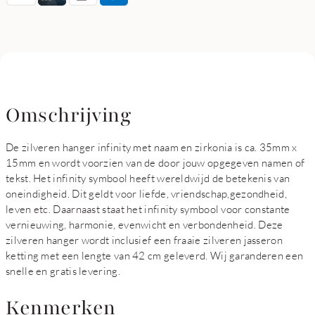
Omschrijving
De zilveren hanger infinity met naam en zirkonia is ca. 35mm x
15mm en wordt voorzien van de door jouw opgegeven namen of
tekst. Het infinity symbool heeft wereldwijd de betekenis van
oneindigheid. Dit geldt voor liefde, vriendschap,gezondheid,
leven etc. Daarnaast staat het infinity symbool voor constante
vernieuwing, harmonie, evenwicht en verbondenheid. Deze
zilveren hanger wordt inclusief een fraaie zilveren jasseron
ketting met een lengte van 42 cm geleverd. Wij garanderen een
snelle en gratis levering.
Kenmerken