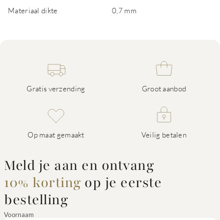
Materiaal dikte
0,7 mm
Gratis verzending
Groot aanbod
Op maat gemaakt
Veilig betalen
Meld je aan en ontvang
10% korting
op je eerste
bestelling
Voornaam