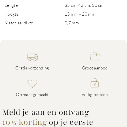
Lengte
35 cm, 42 cm, 50 cm
Hoogte
15 mm – 20 mm
Materiaal dikte
0,7 mm
Gratis verzending
Groot aanbod
Op maat gemaakt
Veilig betalen
Meld je aan en ontvang
10% korting
op je eerste