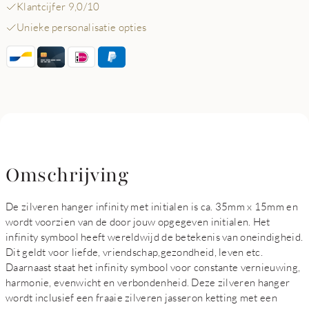
Klantcijfer 9,0/10
Unieke personalisatie opties
Omschrijving
De zilveren hanger infinity met initialen is ca. 35mm x 15mm en
wordt voorzien van de door jouw opgegeven initialen. Het
infinity symbool heeft wereldwijd de betekenis van oneindigheid.
Dit geldt voor liefde, vriendschap,gezondheid, leven etc.
Daarnaast staat het infinity symbool voor constante vernieuwing,
harmonie, evenwicht en verbondenheid. Deze zilveren hanger
wordt inclusief een fraaie zilveren jasseron ketting met een