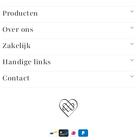
Producten
Over ons
Zakelijk
Handige links
Contact