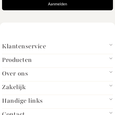
Aanmelden
Klantenservice
Producten
Over ons
Zakelijk
Handige links
Contact