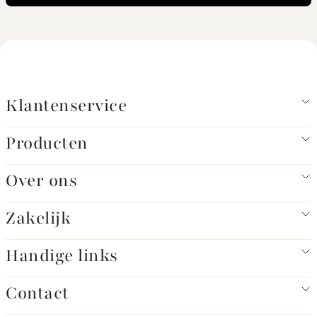
Klantenservice
Producten
Over ons
Zakelijk
Handige links
Contact