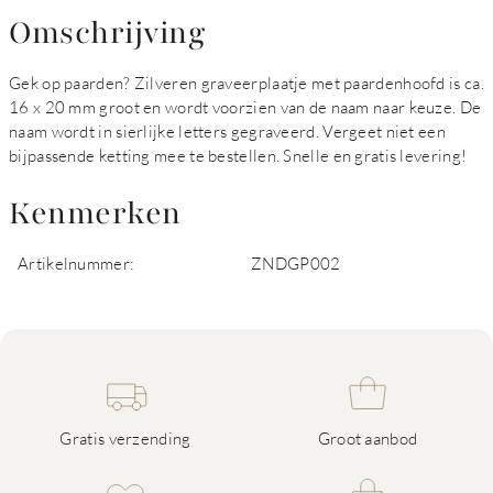
Omschrijving
Gek op paarden? Zilveren graveerplaatje met paardenhoofd is ca.
16 x 20 mm groot en wordt voorzien van de naam naar keuze. De
naam wordt in sierlijke letters gegraveerd. Vergeet niet een
bijpassende ketting mee te bestellen. Snelle en gratis levering!
Kenmerken
Artikelnummer:
ZNDGP002
Gratis verzending
Groot aanbod