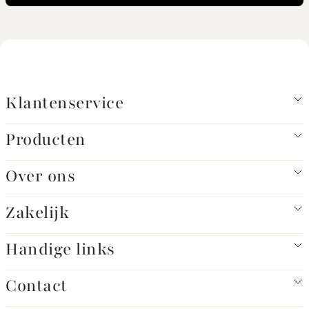
Klantenservice
Producten
Over ons
Zakelijk
Handige links
Contact