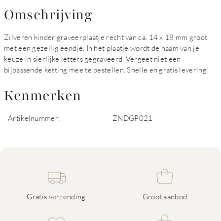
Omschrijving
Zilveren kinder graveerplaatje recht van ca. 14 x 18 mm groot
met een gezellig eendje. In het plaatje wordt de naam van je
keuze in sierlijke letters gegraveerd. Vergeet niet een
bijpassende ketting mee te bestellen. Snelle en gratis levering!
Kenmerken
Artikelnummer:
ZNDGP021
Gratis verzending
Groot aanbod